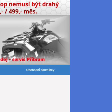
Obchodní podmínky