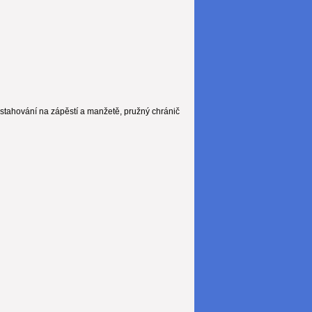
stahování na zápěstí a manžetě, pružný chránič