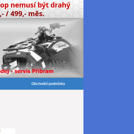
Obchodní podmínky