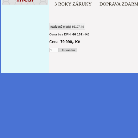
3 ROKY ZÁRUKY
DOPRAVA ZDAR
nabízený model
66107,44
Cena bez DPH:
66 107,- Kč
Cena:
79 990,- Kč