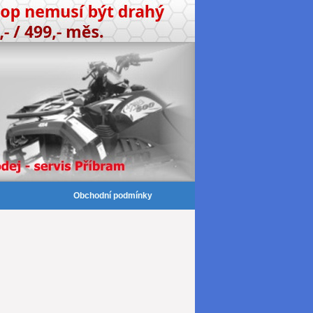
Obchodní podmínky