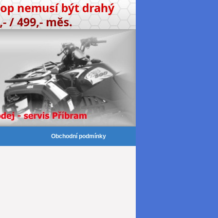
Obchodní podmínky