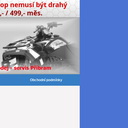
Obchodní podmínky